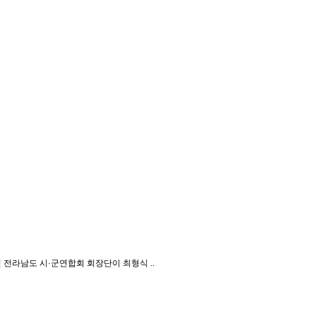
전라남도 시·군연합회 회장단이 최형식 ..