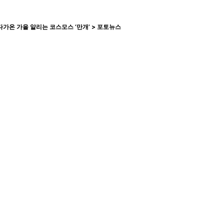
다가온 가을 알리는 코스모스 ‘만개’ > 포토뉴스