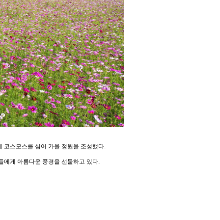
에 코스모스를 심어 가을 정원을 조성했다.
들에게 아름다운 풍경을 선물하고 있다.