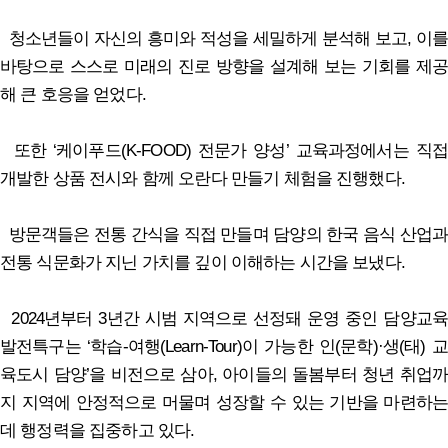
청소년들이 자신의 흥미와 적성을 세밀하게 분석해 보고, 이를
바탕으로 스스로 미래의 진로 방향을 설계해 보는 기회를 제공
해 큰 호응을 얻었다.
또한 ‘케이푸드(K-FOOD) 전문가 양성’ 교육과정에서는 직접
개발한 상품 전시와 함께 오란다 만들기 체험을 진행했다.
방문객들은 전통 간식을 직접 만들며 담양의 한국 음식 산업과
전통 식문화가 지닌 가치를 깊이 이해하는 시간을 보냈다.
2024년부터 3년간 시범 지역으로 선정돼 운영 중인 담양교육
발전특구는 ‘학습-여행(Learn-Tour)이 가능한 인(문학)·생(태) 교
육도시 담양’을 비전으로 삼아, 아이들의 돌봄부터 청년 취업까
지 지역에 안정적으로 머물며 성장할 수 있는 기반을 마련하는
데 행정력을 집중하고 있다.