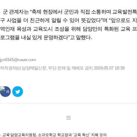
군 관계자는 “축제 현장에서 군민과 직접 소통하며 교육발전특
구 사업을 더 친근하게 알릴 수 있어 뜻깊었다”며 “앞으로도 지
역인재 육성과 교육도시 조성을 위해 담양만의 특화된 교육 프
로그램을 내실 있게 운영하겠다”고 말했다.
jyn9345@naver.com
저작권자(c) 담양매일신문, 무단 전재 및 재배포 금지 2026.05.07 18:39
·
교육
담양교육지원청, 소규모학교 학교장과 ‘교육 혁신’ 지혜 모아