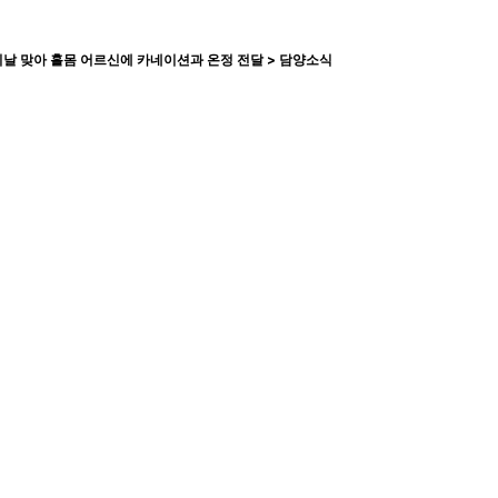
이날 맞아 홀몸 어르신에 카네이션과 온정 전달 > 담양소식