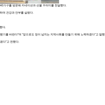
 40가구를 방문해 카네이션과 선물 꾸러미를 전달했다.
하며 건강과 안부를 살폈다.
했다.
됐기를 바란다”며 “앞으로도 정이 넘치는 지역사회를 만들기 위해 노력하겠다”고 말했
겠다”고 전했다.