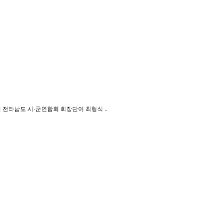
전라남도 시·군연합회 회장단이 최형식 ..