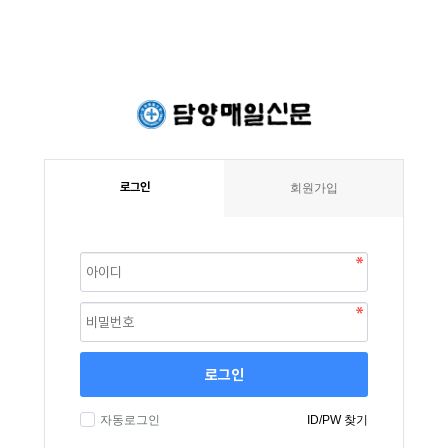
로그인
회원가입
로그인
자동로그인
ID/PW 찾기